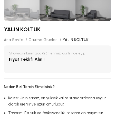
YALIN KOLTUK
Ana Sayfa
Oturma Grupları
YALIN KOLTUK
Showroomlarımızda ürünlerimizi canlı inceleyip
Fiyat Teklifi Alın !
Neden Bizi Tercih Etmelisiniz?
Kalite: Ürünlerimiz, en yüksek kalite standartlarına uygun
olarak üretilir ve uzun ömürlüdür.
Tasarım: Estetik ve fonksiyonellik, tasarım anlayışımızın