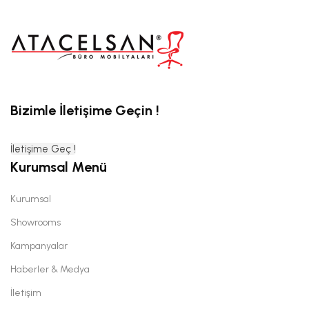
Bizimle İletişime Geçin !
İletişime Geç !
Kurumsal Menü
Kurumsal
Showrooms
Kampanyalar
Haberler & Medya
İletişim