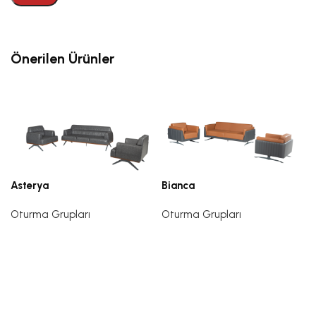
Önerilen Ürünler
Asterya
Bianca
Oturma Grupları
Oturma Grupları