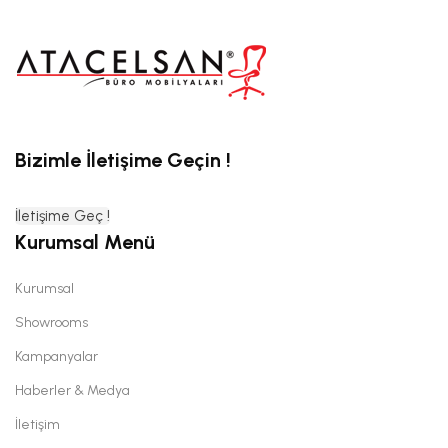
Bizimle İletişime Geçin !
İletişime Geç !
Kurumsal Menü
Kurumsal
Showrooms
Kampanyalar
Haberler & Medya
İletişim