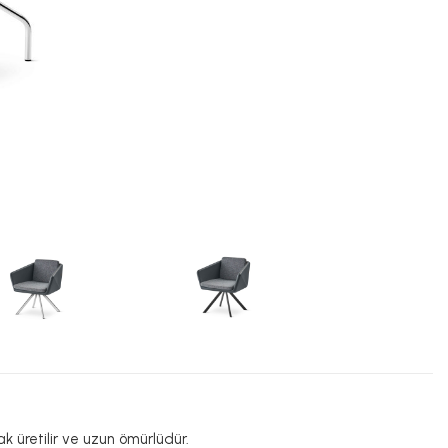
ak üretilir ve uzun ömürlüdür.