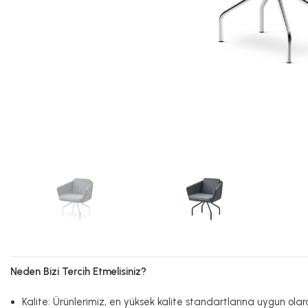
Neden Bizi Tercih Etmelisiniz?
Kalite: Ürünlerimiz, en yüksek kalite standartlarına uygun olar