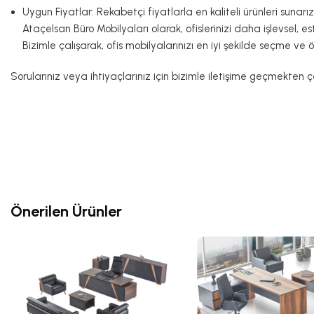
Uygun Fiyatlar: Rekabetçi fiyatlarla en kaliteli ürünleri sunarız
Ataçelsan Büro Mobilyaları olarak, ofislerinizi daha işlevsel, 
Bizimle çalışarak, ofis mobilyalarınızı en iyi şekilde seçme ve 
Sorularınız veya ihtiyaçlarınız için bizimle iletişime geçmekten
Önerilen Ürünler