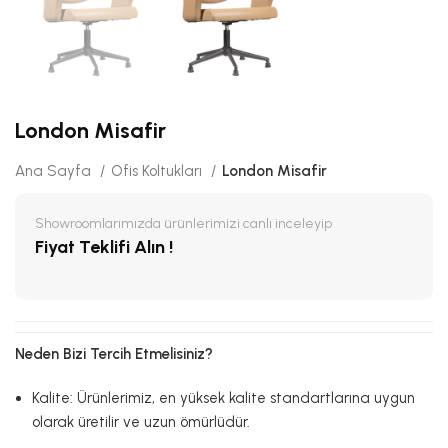
London Misafir
Ana Sayfa
Ofis Koltukları
London Misafir
Showroomlarımızda ürünlerimizi canlı inceleyip
Fiyat Teklifi Alın !
Neden Bizi Tercih Etmelisiniz?
Kalite: Ürünlerimiz, en yüksek kalite standartlarına uygun
olarak üretilir ve uzun ömürlüdür.