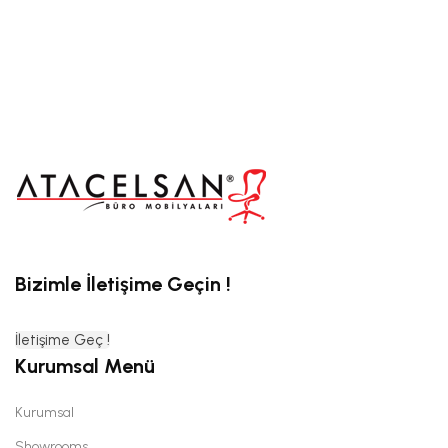
Bizimle İletişime Geçin !
İletişime Geç !
Kurumsal Menü
Kurumsal
Showrooms