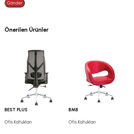
Önerilen Ürünler
BEST PLUS
BMB
Ofis Koltukları
Ofis Koltukları