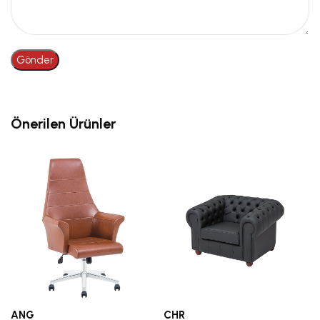
Önerilen Ürünler
ANG
CHR