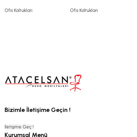
Ofis Koltukları
Ofis Koltukları
Bizimle İletişime Geçin !
İletişime Geç !
Kurumsal Menü