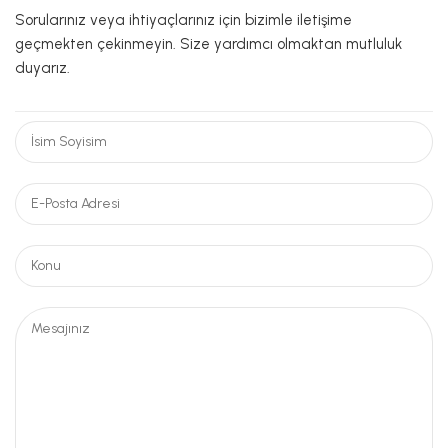
Sorularınız veya ihtiyaçlarınız için bizimle iletişime
geçmekten çekinmeyin. Size yardımcı olmaktan mutluluk
duyarız.