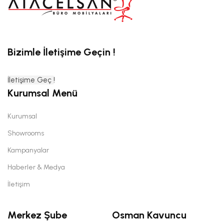
Bizimle İletişime Geçin !
İletişime Geç !
Kurumsal Menü
Kurumsal
Showrooms
Kampanyalar
Haberler & Medya
İletişim
Merkez Şube
Osman Kavuncu