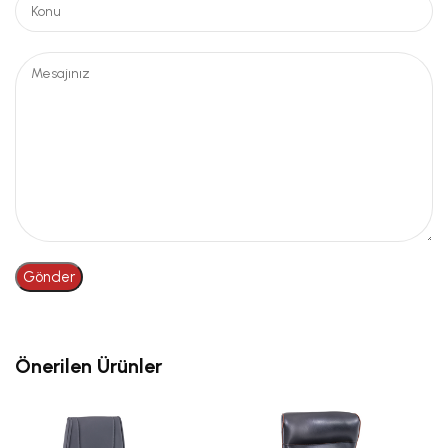
Önerilen Ürünler