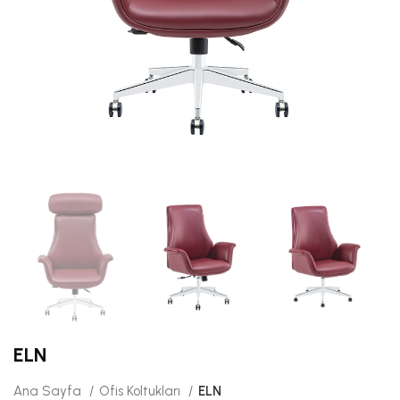
ELN
Ana Sayfa
Ofis Koltukları
ELN