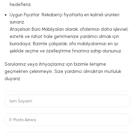
hedefleriz.
Uygun Fiyatlar: Rekabetçi fiyatlarla en kaliteli ürünleri
sunarız.
Ataçelsan Büro Mobilyaları olarak, ofislerinizi daha işlevsel,
estetik ve rahat hale getirmenize yardımcı olmak için
buradayız. Bizimle çalışarak, ofis mobilyalarınızı en iyi
şekilde seçme ve özelleştirme fırsatına sahip olursunuz.
Sorularınız veya ihtiyaçlarınız için bizimle iletişime
geçmekten çekinmeyin. Size yardımcı olmaktan mutluluk
duyarız.