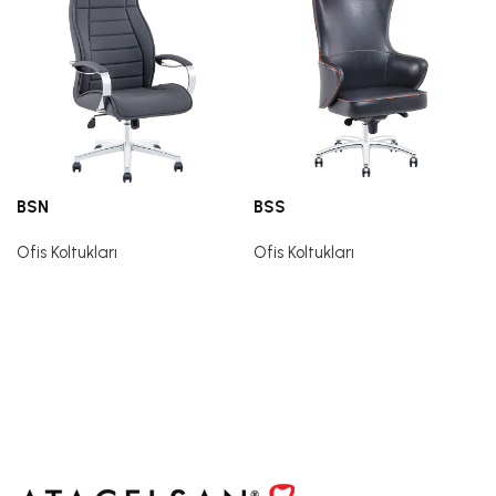
BSN
BSS
Ofis Koltukları
Ofis Koltukları