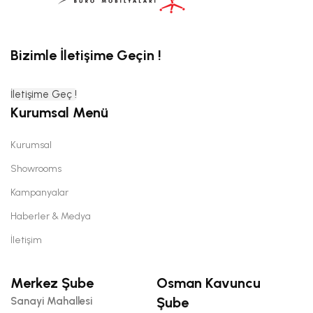
Bizimle İletişime Geçin !
İletişime Geç !
Kurumsal Menü
Kurumsal
Showrooms
Kampanyalar
Haberler & Medya
İletişim
Merkez Şube
Osman Kavuncu
Şube
Sanayi Mahallesi