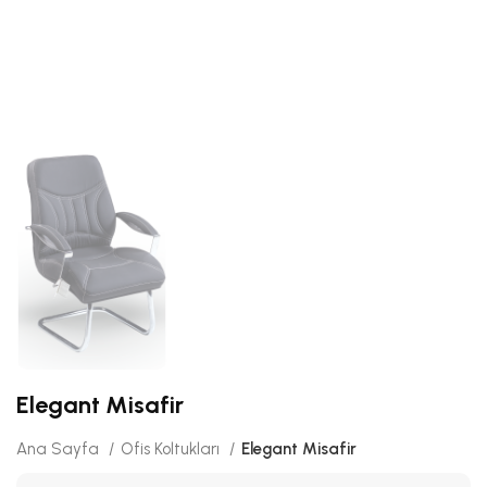
Elegant Misafir
Ana Sayfa
Ofis Koltukları
Elegant Misafir