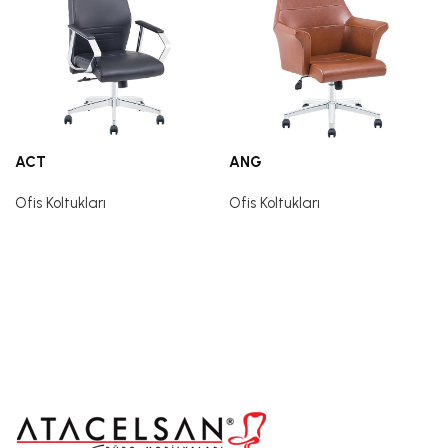
ACT
ANG
Ofis Koltukları
Ofis Koltukları