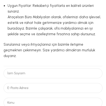
Uygun Fiyatlar: Rekabetçi fiyatlarla en kaliteli ürünleri
sunarız.
Ataçelsan Büro Mobilyaları olarak, ofislerinizi daha işlevsel,
estetik ve rahat hale getirmenize yardımcı olmak için
buradayız. Bizimle çalışarak, ofis mobilyalarınızı en iyi
şekilde seçme ve özelleştirme fırsatına sahip olursunuz.
Sorularınız veya ihtiyaçlarınız için bizimle iletişime
geçmekten çekinmeyin. Size yardımcı olmaktan mutluluk
duyarız.