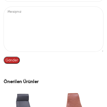
Önerilen Ürünler