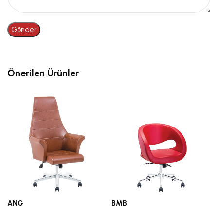
Önerilen Ürünler
ANG
BMB