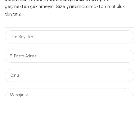
geçmekten çekinmeyin. Size yardımcı olmaktan mutluluk
duyarız.