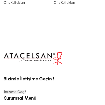
Ofis Koltukları
Ofis Koltukları
Bizimle İletişime Geçin !
İletişime Geç !
Kurumsal Menü