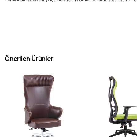
Önerilen Ürünler