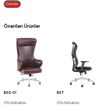
Önerilen Ürünler
BSS-01
BST
Ofis Koltukları
Ofis Koltukları