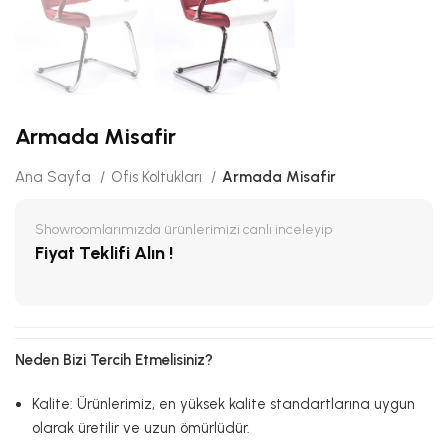
Armada Misafir
Ana Sayfa
Ofis Koltukları
Armada Misafir
Showroomlarımızda ürünlerimizi canlı inceleyip
Fiyat Teklifi Alın !
Neden Bizi Tercih Etmelisiniz?
Kalite: Ürünlerimiz, en yüksek kalite standartlarına uygun
olarak üretilir ve uzun ömürlüdür.