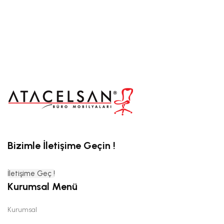
Bizimle İletişime Geçin !
İletişime Geç !
Kurumsal Menü
Kurumsal